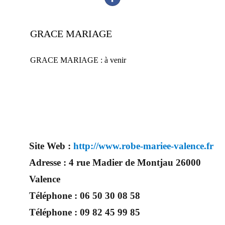
GRACE MARIAGE
GRACE MARIAGE : à venir
Site Web :
http://www.robe-mariee-valence.fr
Adresse :
4 rue Madier de Montjau 26000
Valence
Téléphone :
06 50 30 08 58
Téléphone :
09 82 45 99 85