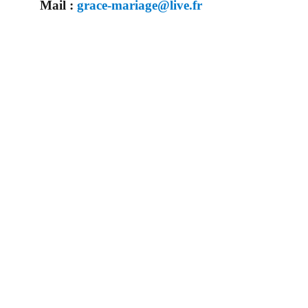
Mail :
grace-mariage@live.fr