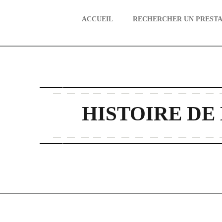
ACCUEIL
RECHERCHER UN PRESTA
aire
HISTOIRE DE