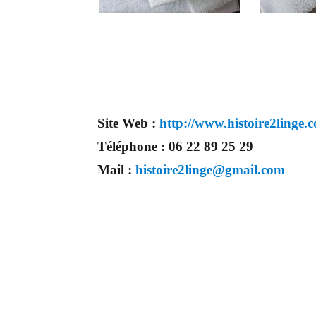
Site Web :
http://www.histoire2linge.
Téléphone :
06 22 89 25 29
Mail :
histoire2linge@gmail.com