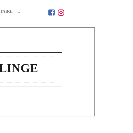
TAIRE
 LINGE