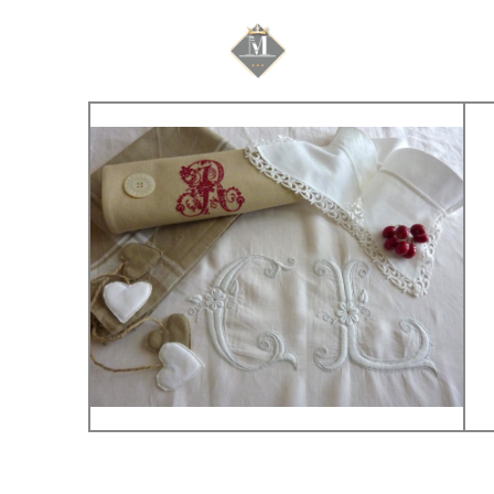
Mariage & Savoir f