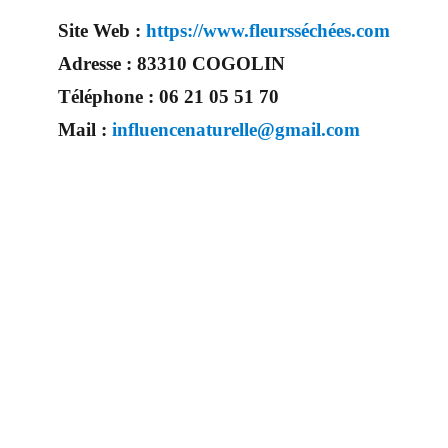
Site Web :
https://www.fleursséchées.com
Adresse :
83310 COGOLIN
Téléphone :
06 21 05 51 70
Mail :
influencenaturelle@gmail.com