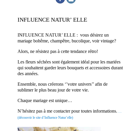
INFLUENCE NATUR’ ELLE
INFLUENCE NATUR’ ELLE :
v
ous désirez un
mariage bohême, champêtre, bucolique, voir vintage?
Alors, ne résistez pas à cette tendance rétro!
Les fleurs séchées sont également idéal pour les mariées
qui souhaitent garder leurs bouquets et accessoires durant
des années.
Ensemble, nous créerons ‘’votre univers’’ afin de
sublimer le plus beau jour de votre vie.
Chaque mariage est unique…
N’hésitez pas à me contacter pour toutes informations.
…
(découvrir le site d’Influence Natur’elle)