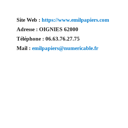
Site Web :
https://www.emilpapiers.com
Adresse :
OIGNIES 62000
Téléphone :
06.63.76.27.75
Mail :
emilpapiers@numericable.fr