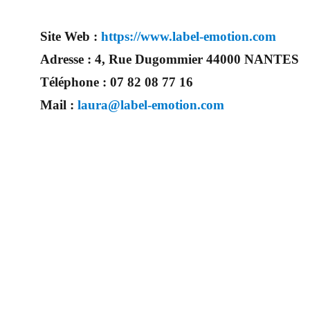
Site Web :
https://www.label-emotion.com
Adresse :
4, Rue Dugommier 44000 NANTES
Téléphone :
07 82 08 77 16
Mail :
laura@label-emotion.com