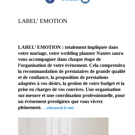
LABEL’ EMOTION
prestataire mariage, site mariage, wedding french,
créateur de robe, mariage et savoir faire
LABEL’ EMOTION : totalement impliquée dans
votre mariage, votre wedding planner Nantes saura
vous accompagner dans chaque étape de
l’organisation de votre évènement. Cela comprendra
la recommandation de prestataires de grande qualité
et de confiance, la proposition de prestations
adaptées à vos désirs, la gestion de votre budget et la
prise en charges de vos convives. Une organisation
sur-mesure et une coordination professionnelle, pour
un évènement prestigieux que vous vivrez
pleinement.
…(découvrir le site)