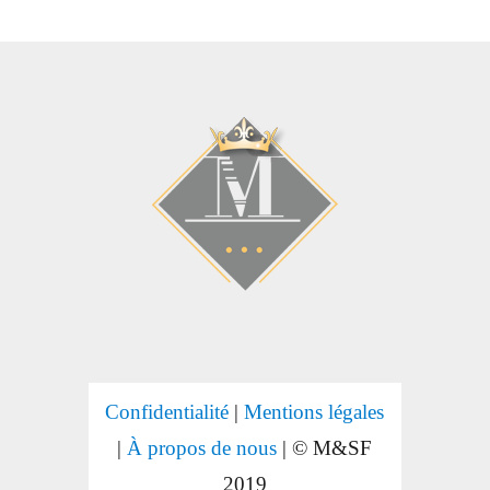
Confidentialité
|
Mentions légales
|
À propos de nous
| © M&SF
2019