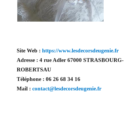
Site Web :
https://www.lesdecorsdeugenie.fr
Adresse :
4 rue Adler 67000 STRASBOURG-
ROBERTSAU
Téléphone :
06 26 68 34 16
Mail :
contact@lesdecorsdeugenie.fr