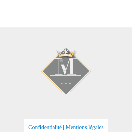
Confidentialité
|
Mentions légales