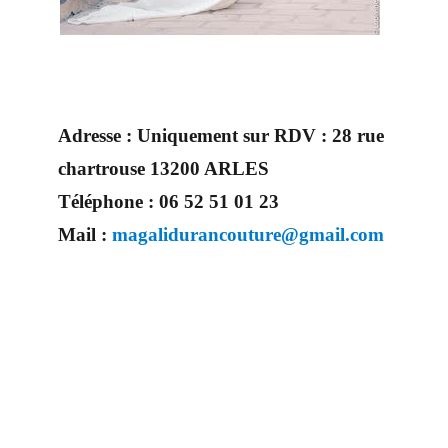
Adresse :
Uniquement sur RDV : 28 rue
chartrouse 13200 ARLES
Téléphone :
06 52 51 01 23
Mail :
magalidurancouture@gmail.com