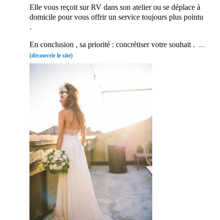
Elle vous reçoit sur RV dans son atelier ou se déplace à
domicile pour vous offrir un service toujours plus pointu
.
En conclusion , sa priorité : concrétiser votre souhait .
…
(découvrir le site)