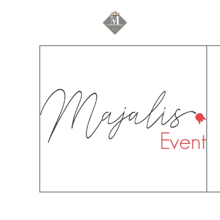
Mariage & Savoir f