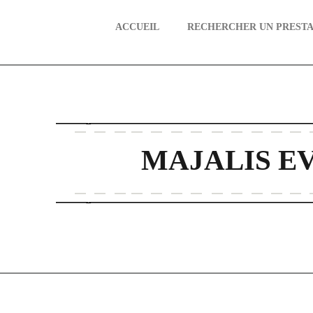
ACCUEIL
RECHERCHER UN PRESTA
aire
MAJALIS E