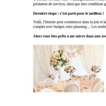
prestation de services, ainsi que mes conditions 
Dernière étape : c’est parti pour le meilleur !
Voilà, l’histoire peut commencer dans la joie et
complet avec budget, retro planning… Les rendez-
Alors vous êtes prêts à me suivre dans une a