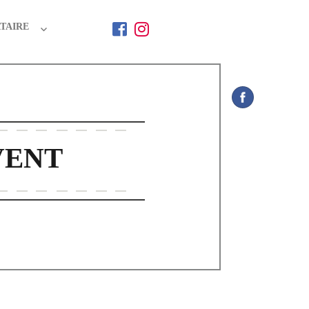
TAIRE
VENT