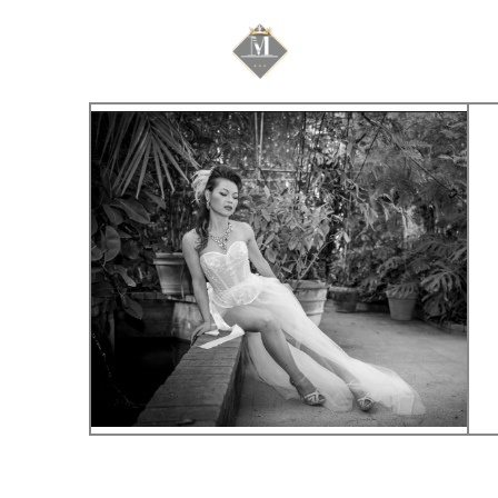
Mariage & Savoir f