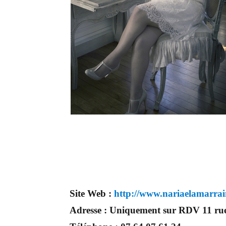
Site Web :
http://www.nariaelamarra
Adresse :
Uniquement sur RDV 11 ru