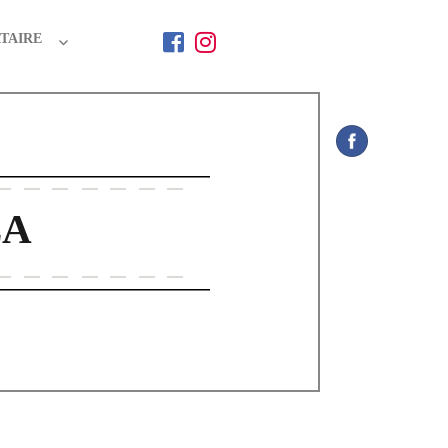
TAIRE
LA