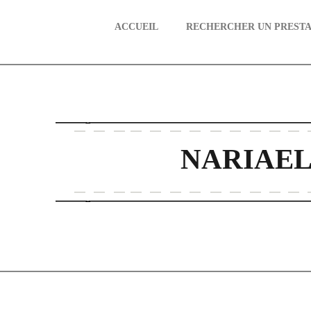
ACCUEIL
RECHERCHER UN PRESTA
aire
NARIAE