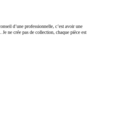
nseil d’une professionnelle, c’est avoir une
 .
Je ne crée pas de collection, chaque pièce est