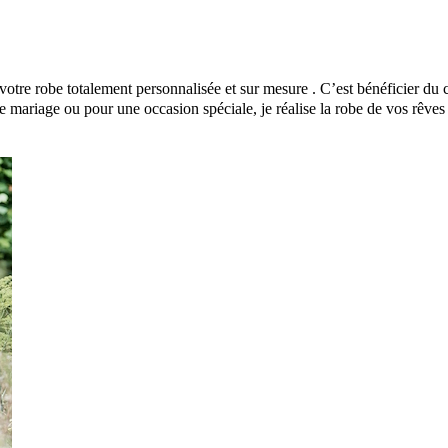
e robe totalement personnalisée et sur mesure . C’est bénéficier du co
e mariage ou pour une occasion spéciale, je réalise la robe de vos rêves