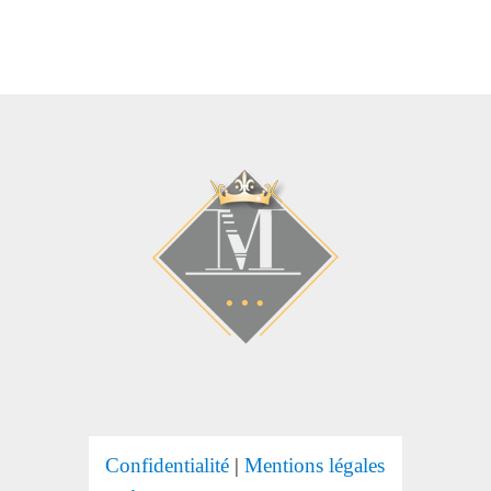
Confidentialité
|
Mentions légales