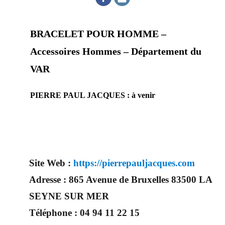
BRACELET POUR HOMME –
Accessoires Hommes – Département du
VAR
PIERRE PAUL JACQUES : à venir
Site Web :
https://pierrepauljacques.com
Adresse :
865 Avenue de Bruxelles 83500 LA
SEYNE SUR MER
Téléphone :
04 94 11 22 15