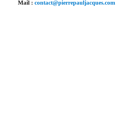
Mail :
contact@pierrepauljacques.com