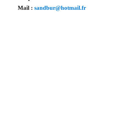
Mail :
sandbur@hotmail.fr