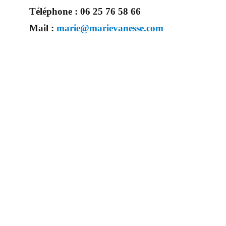
Téléphone :
06 25 76 58 66
Mail :
marie@marievanesse.com