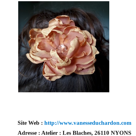
Site Web :
http://www.vanesseduchardon.com
Adresse :
Atelier : Les Blaches, 26110 NYONS