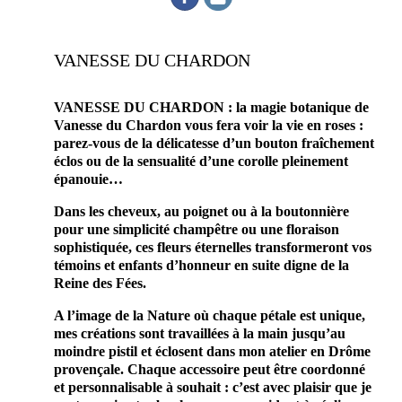
VANESSE DU CHARDON
VANESSE DU CHARDON : la magie botanique de
Vanesse du Chardon vous fera voir la vie en roses :
parez-vous de la délicatesse d’un bouton fraîchement
éclos ou de la sensualité d’une corolle pleinement
épanouie…
Dans les cheveux, au poignet ou à la boutonnière
pour une simplicité champêtre ou une floraison
sophistiquée, ces fleurs éternelles transformeront vos
témoins et enfants d’honneur en suite digne de la
Reine des Fées.
A l’image de la Nature où chaque pétale est unique,
mes créations sont travaillées à la main jusqu’au
moindre pistil et éclosent dans mon atelier en Drôme
provençale. Chaque accessoire peut être coordonné
et personnalisable à souhait : c’est avec plaisir que je